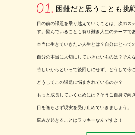
困難だと思うことも挑
目の前の課題を乗り越えていくことは、次のス
す。悩んでいることも有り難き人生のテーマで
本当に生きていきたい人生とは？自分にとって
自分の本当に大切にしていきたいものは？そん
苦しいからといって後回しにせず、どうして今
どうしてこの課題に悩まされているのか？
もっと成長していくためには？そうご自身で向
目を逸らさず現実を受け止めていきましょう。
悩みが起きることはラッキーなんですよ！