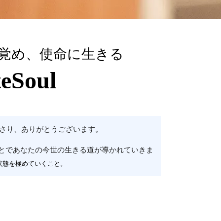
覚め、使命に生きる
Soul
さり、ありがとうございます。
とであなたの今世の生きる道が導かれていきま
状態を極めていくこと。