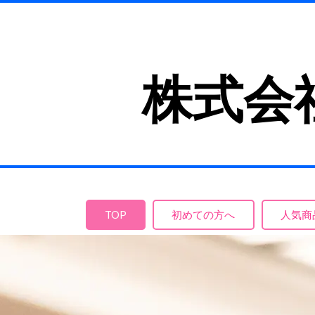
株式会
TOP
初めての方へ
人気商