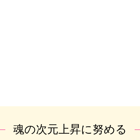
魂の次元上昇に努める