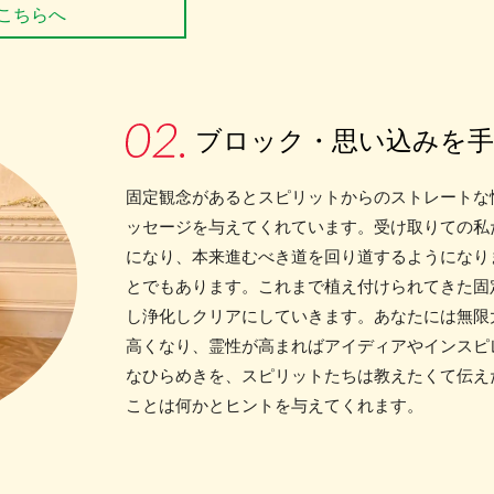
こちらへ
ブロック・思い込みを
固定観念があるとスピリットからのストレートな
ッセージを与えてくれています。受け取りての私
になり、本来進むべき道を回り道するようになり
とでもあります。これまで植え付けられてきた固
し浄化しクリアにしていきます。あなたには無限
高くなり、霊性が高まればアイディアやインスピ
なひらめきを、スピリットたちは教えたくて伝え
ことは何かとヒントを与えてくれます。