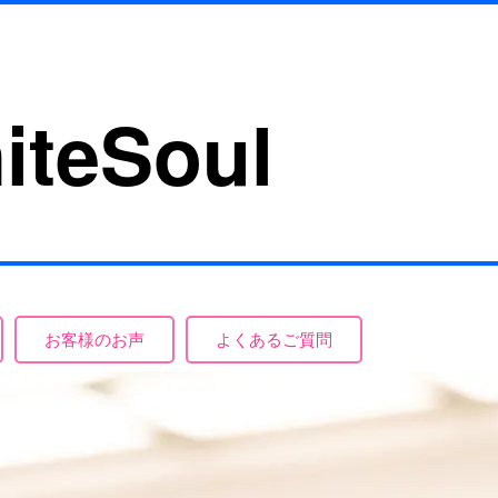
iteSoul
お客様のお声
よくあるご質問