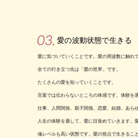
愛の波動状態で生きる
愛に気づいていくことです。愛の周波数に触れ
全ての行き立つ先は「愛の世界」です。
たくさんの愛を知っていくことです。
言葉では伝わらないところの体感です。体験を
仕事、人間関係、親子関係、恋愛、結婚、あら
人生の体験を通して、愛に目覚めていきます。
魂レベルも高い状態です。愛の視点で生きるこ