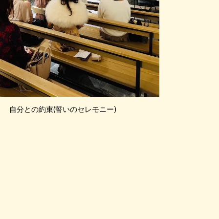
自分との約束(誓いのセレモニー)